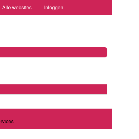
Alle websites
Inloggen
ervices